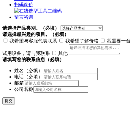
扫码询价
留言咨询
请选择产品类别。
（必填）
请选择感兴趣的项目。
（必填）
我希望与客服代表联系
我希望了解价格
我需要一台
试用设备，请与我联系
其他
请填写您的联系信息
（必填）
姓名
（必填）
电话
（必填）
邮箱
公司名称
提交