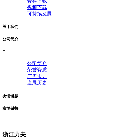
资料下载
视频下载
可持续发展
关于我们
公司简介

公司简介
荣誉资质
厂房实力
发展历史
友情链接
友情链接

浙江力夫