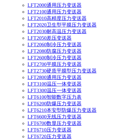
LFT2000通用压力变送器
LFT2100通用压力变送器
LFT2010高精度压力变送器
LFT2020卫生型平膜压力变送器
LFT2030耐高温压力变送器
LFT2050差压变送器
LFT2060制冷压力变送器
LFT2080防腐压力变送器
LFT2600制冷压力变送器
LFT2700平膜压力变送器
LFT2730硬质平膜型压力变送器
LFT2800通用压力变送器
LFT3100温压一体变送器
LFT3300温压一体变送器
LFT6100智能数字压力表
LFT6200防爆压力变送器
LFT6210本安型防爆压力变送器
LFT6600无线压力变送器
LFT6700数显压力变送器
LFT6710压力变送器
LFT6720压力变送器