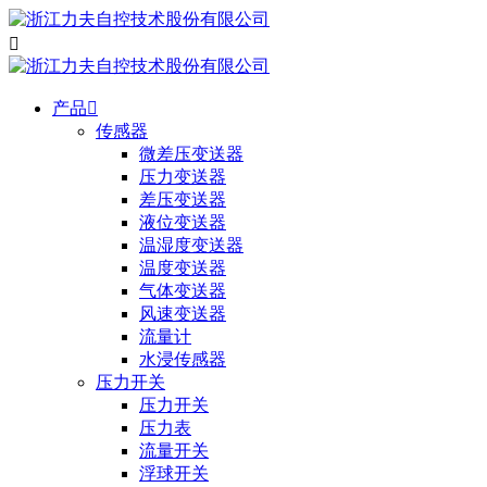

产品

传感器
微差压变送器
压力变送器
差压变送器
液位变送器
温湿度变送器
温度变送器
气体变送器
风速变送器
流量计
水浸传感器
压力开关
压力开关
压力表
流量开关
浮球开关