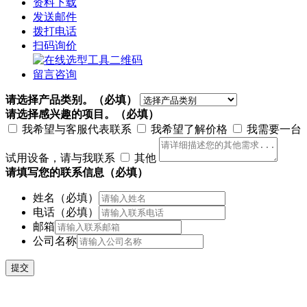
资料下载
发送邮件
拨打电话
扫码询价
留言咨询
请选择产品类别。
（必填）
请选择感兴趣的项目。
（必填）
我希望与客服代表联系
我希望了解价格
我需要一台
试用设备，请与我联系
其他
请填写您的联系信息
（必填）
姓名
（必填）
电话
（必填）
邮箱
公司名称
提交