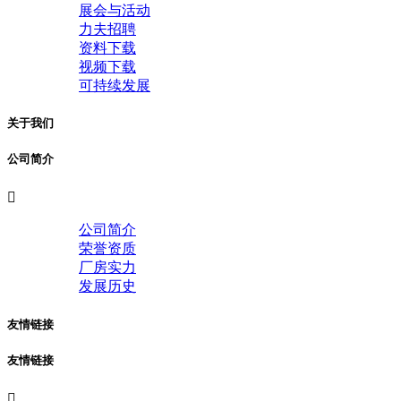
展会与活动
力夫招聘
资料下载
视频下载
可持续发展
关于我们
公司简介

公司简介
荣誉资质
厂房实力
发展历史
友情链接
友情链接
