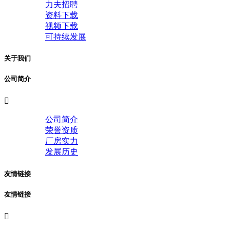
力夫招聘
资料下载
视频下载
可持续发展
关于我们
公司简介

公司简介
荣誉资质
厂房实力
发展历史
友情链接
友情链接
