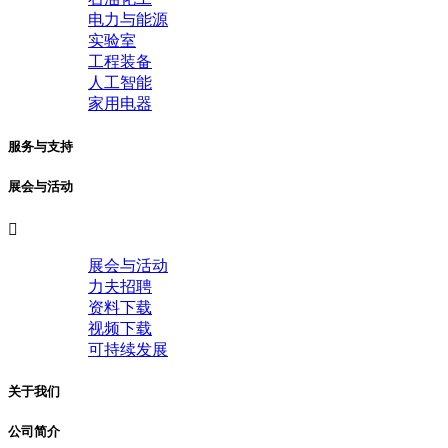
电力与能源
实验室
工程装备
人工智能
家用电器
服务与支持
展会与活动

展会与活动
力夫招聘
资料下载
视频下载
可持续发展
关于我们
公司简介