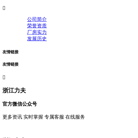

公司简介
荣誉资质
厂房实力
发展历史
友情链接
友情链接

浙江力夫
官方微信公众号
更多资讯 实时掌握 专属客服 在线服务